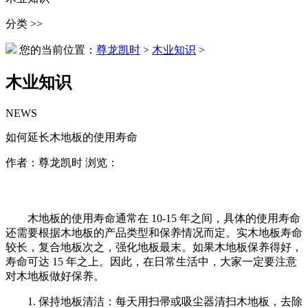
分类 >>
您的当前位置：
尊龙凯时
>
木业知识
>
木业知识
NEWS
如何延长木地板的使用寿命
作者：尊龙凯时 浏览：
木地板的使用寿命通常在 10-15 年之间，具体的使用寿命
还需要根据木地板的产品类型和保养情况而定。实木地板寿命
较长，复合地板次之，强化地板最末。如果木地板保养得好，
寿命可达 15 年之上。因此，在日常生活中，大家一定要注意
对木地板做好保养。
1. 保持地板清洁：每天用扫帚或吸尘器清扫木地板，去除