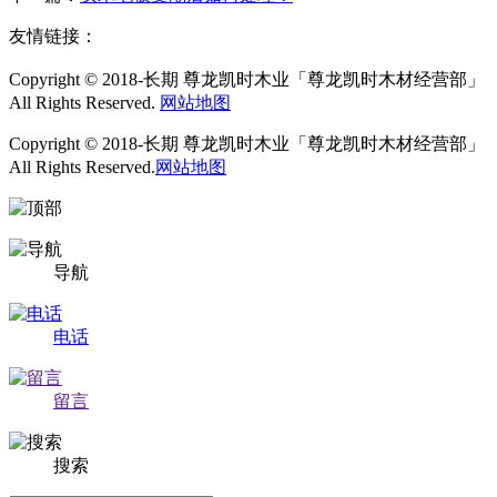
友情链接：
Copyright © 2018-长期 尊龙凯时木业「尊龙凯时木材经营部」
All Rights Reserved.
网站地图
Copyright © 2018-长期 尊龙凯时木业「尊龙凯时木材经营部」
All Rights Reserved.
网站地图
导航
电话
留言
搜索