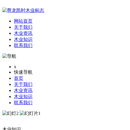
网站首页
关于我们
木业资讯
木业知识
联系我们
x
快速导航
首页
关于我们
木业资讯
木业知识
联系我们
木业知识