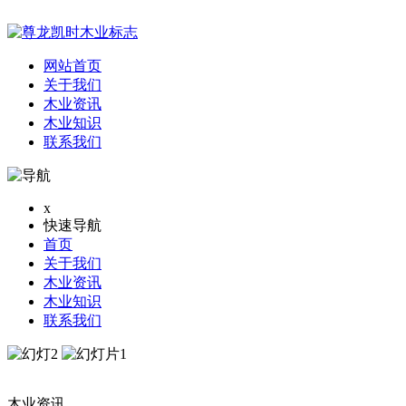
网站首页
关于我们
木业资讯
木业知识
联系我们
x
快速导航
首页
关于我们
木业资讯
木业知识
联系我们
木业资讯