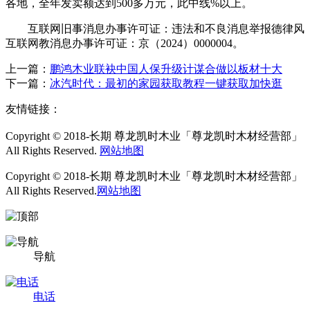
各地，全年发卖额达到500多万元，此中线%以上。
互联网旧事消息办事许可证：违法和不良消息举报德律风
互联网教消息办事许可证：京（2024）0000004。
上一篇：
鹏鸿木业联袂中国人保升级计谋合做以板材十大
下一篇：
冰汽时代：最初的家园获取教程一键获取加快逛
友情链接：
Copyright © 2018-长期 尊龙凯时木业「尊龙凯时木材经营部」
All Rights Reserved.
网站地图
Copyright © 2018-长期 尊龙凯时木业「尊龙凯时木材经营部」
All Rights Reserved.
网站地图
导航
电话